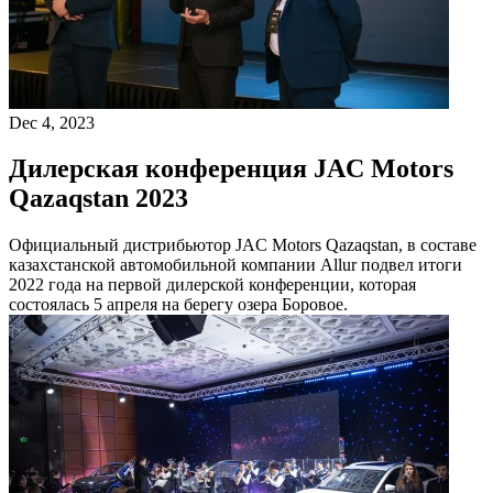
Dec 4, 2023
Дилерская конференция JAC Motors
Qazaqstan 2023
Официальный дистрибьютор JAC Motors Qazaqstan, в составе
казахстанской автомобильной компании Allur подвел итоги
2022 года на первой дилерской конференции, которая
состоялась 5 апреля на берегу озера Боровое.