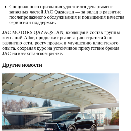
Специального признания удостоился департамент
запасных частей JAC Qazaqstan — за вклад в развитие
послепродажного обслуживания и повышения качества
сервисной поддержки.
JAC MOTORS QAZAQSTAN, входящая в состав группы
компаний Allur, продолжит реализацию стратегий по
развитию сети, росту продаж и улучшению клиентского
опыта, сохраняя курс на устойчивое присутствие бренда
JAC на казахстанском рынке.
Другие новости