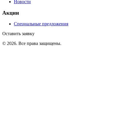
Новости
Акции
Специальные предложения
Оставить заявку
©
2026
. Все права защищены.