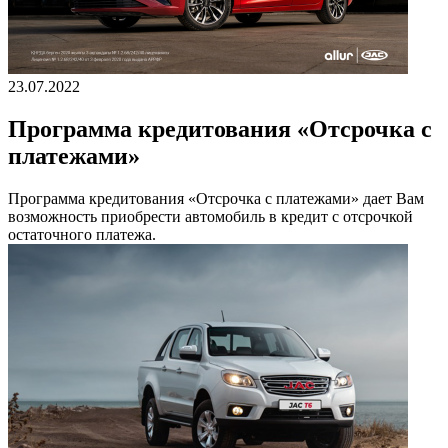
23.07.2022
Программа кредитования «Отсрочка с
платежами»
Программа кредитования «Отсрочка с платежами» дает Вам
возможность приобрести автомобиль в кредит с отсрочкой
остаточного платежа.