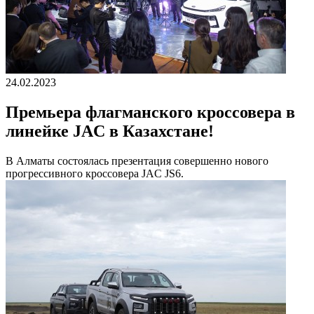
24.02.2023
Премьера флагманского кроссовера в
линейке JAC в Казахстане!
В Алматы состоялась презентация совершенно нового
прогрессивного кроссовера JAC JS6.