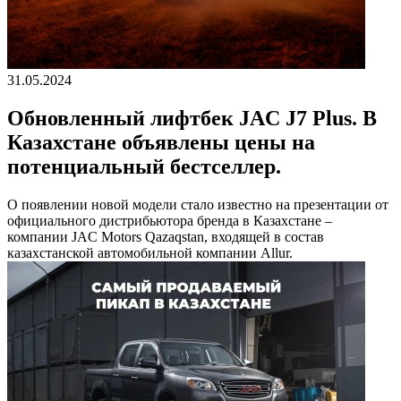
31.05.2024
Обновленный лифтбек JAC J7 Plus. В
Казахстане объявлены цены на
потенциальный бестселлер.
О появлении новой модели стало известно на презентации от
официального дистрибьютора бренда в Казахстане –
компании JAC Motors Qazaqstan, входящей в состав
казахстанской автомобильной компании Allur.