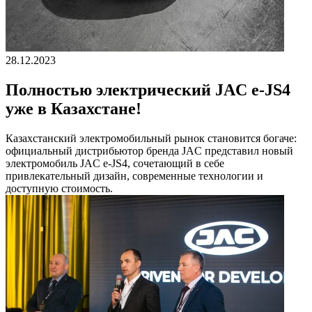
28.12.2023
Полностью электрический JAC e-JS4
уже в Казахстане!
Казахстанский электромобильный рынок становится богаче:
официальный дистрибьютор бренда JAC представил новый
электромобиль JAC e-JS4, сочетающий в себе
привлекательный дизайн, современные технологии и
доступную стоимость.