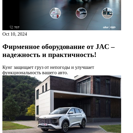
Oct 10, 2024
Фирменное оборудование от JAC –
надежность и практичность!
Кунг защищает груз от непогоды и улучшает
функциональность вашего авто.