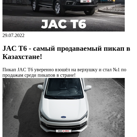
29.07.2022
JAC T6 - самый продаваемый пикап в
Казахстане!
Пикап JAC T6 уверенно взошёл на верхушку и стал №1 по
продажам среди пикапов в стране!