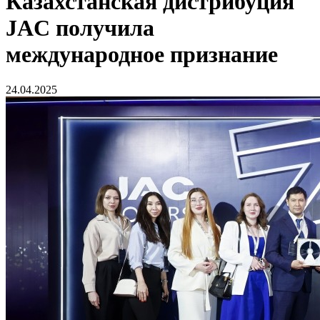
Казахстанская дистрибуция
JAC получила
международное признание
24.04.2025