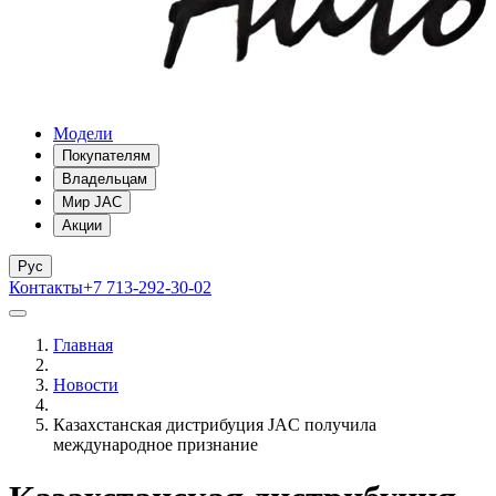
Модели
Покупателям
Владельцам
Мир JAC
Акции
Рус
Контакты
+7 713-292-30-02
Главная
Новости
Казахстанская дистрибуция JAC получила
международное признание