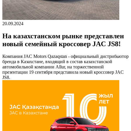
20.09.2024
На казахстанском рынке представлен
новый семейный кроссовер JAC JS8!
Компания JAC Motors Qazaqstan - официальный дистрибьютор
бренда в Казахстане, входящий в состав казахстанской
автомобильной компании Allur, на торжественной
презентации 19 сентября представила новый кроссовер JAC
JS8.