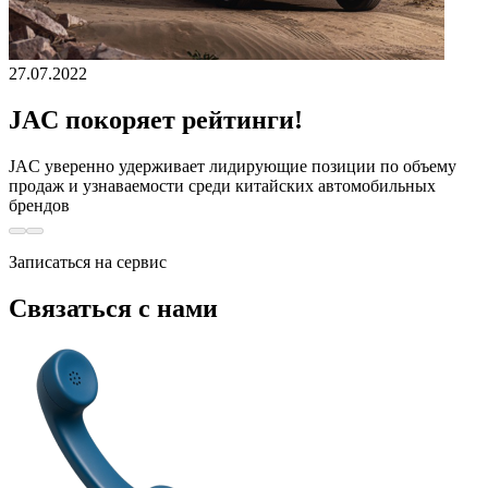
27.07.2022
JAC покоряет рейтинги!
JAС уверенно удерживает лидирующие позиции по объему
продаж и узнаваемости среди китайских автомобильных
брендов
Записаться на сервис
Связаться с нами