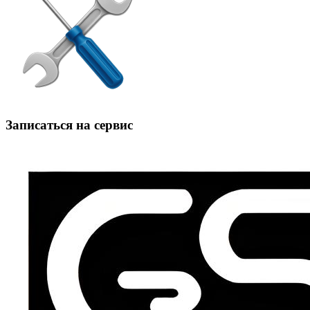
Записаться на сервис