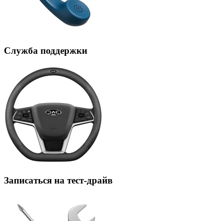
Служба поддержки
Записаться на тест-драйв