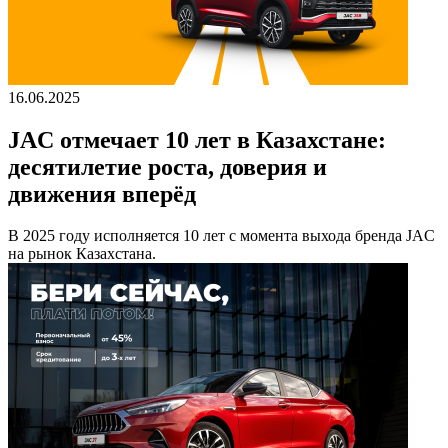
16.06.2025
JAC отмечает 10 лет в Казахстане:
десятилетие роста, доверия и
движения вперёд
В 2025 году исполняется 10 лет с момента выхода бренда JAC
на рынок Казахстана.