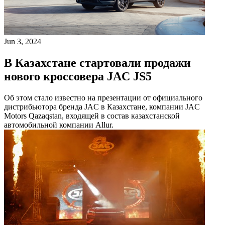
Jun 3, 2024
В Казахстане стартовали продажи
нового кроссовера JAC JS5
Об этом стало известно на презентации от официального
дистрибьютора бренда JAC в Казахстане, компании JAC
Motors Qazaqstan, входящей в состав казахстанской
автомобильной компании Allur.