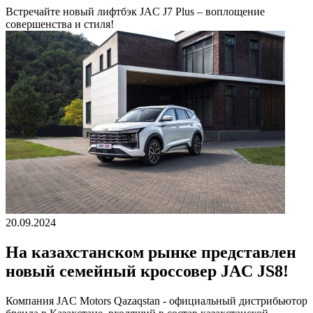
Встречайте новый лифтбэк JAC J7 Plus – воплощение
совершенства и стиля!
20.09.2024
На казахстанском рынке представлен
новый семейный кроссовер JAC JS8!
Компания JAC Motors Qazaqstan - официальный дистрибьютор