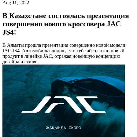
Aug 11, 2022
В Казахстане состоялась презентация
совершенно нового кроссовера JAC
JS4!
В Алматы прошла презентация совершенно новой модели
JAC JS4. Автомобиль воплощает в себе абсолютно новый
продукт в линейке JAC, отражая новейшую концепцию
дизайна и стиля.