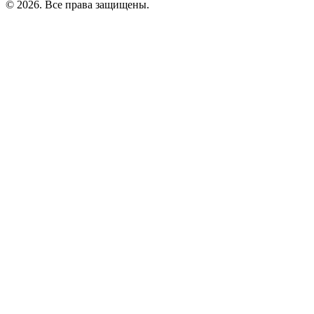
©
2026
. Все права защищены.