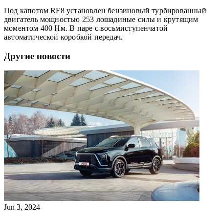
Под капотом RF8 установлен бензиновый турбированный
двигатель мощностью 253 лошадиные силы и крутящим
моментом 400 Нм. В паре с восьмиступенчатой
автоматической коробкой передач.
Другие новости
Jun 3, 2024