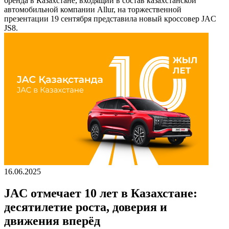
бренда в Казахстане, входящий в состав казахстанской
автомобильной компании Allur, на торжественной
презентации 19 сентября представила новый кроссовер JAC
JS8.
16.06.2025
JAC отмечает 10 лет в Казахстане:
десятилетие роста, доверия и
движения вперёд