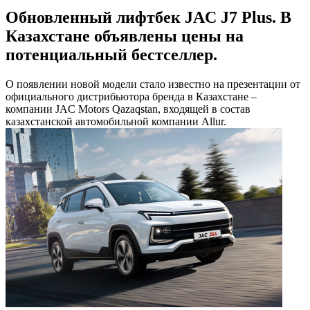
Обновленный лифтбек JAC J7 Plus. В
Казахстане объявлены цены на
потенциальный бестселлер.
О появлении новой модели стало известно на презентации от
официального дистрибьютора бренда в Казахстане –
компании JAC Motors Qazaqstan, входящей в состав
казахстанской автомобильной компании Allur.