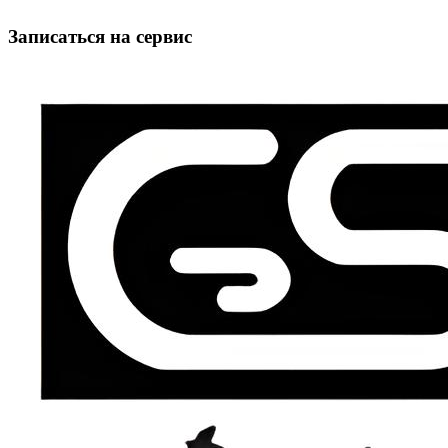
Записаться на сервис