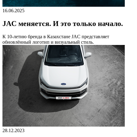
16.06.2025
JAC меняется. И это только начало.
К 10-летию бренда в Казахстане JAC представляет
обновлённый логотип и визуальный стиль.
28.12.2023