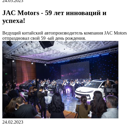
24.05.2023
JAC Motors - 59 лет инноваций и
успеха!
Ведущий китайский автопроизводитель компания JAC Motors
отпраздновал свой 59 -ый день рождения.
24.02.2023