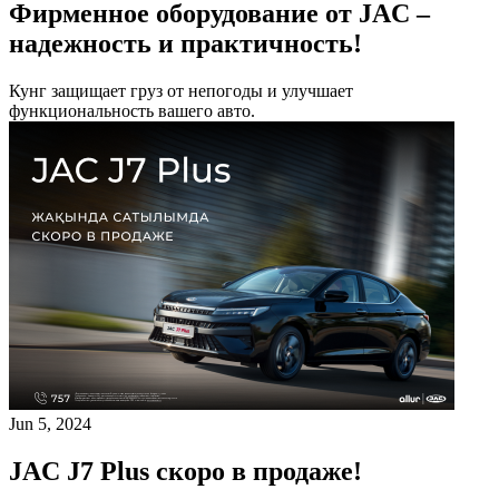
Фирменное оборудование от JAC –
надежность и практичность!
Кунг защищает груз от непогоды и улучшает
функциональность вашего авто.
Jun 5, 2024
JAC J7 Plus скоро в продаже!