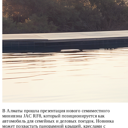
В Алматы прошла презентация нового семиместного
минивэна JAC RF8, который позиционируется как
автомобиль для семейных и деловых поездок. Новинка
может похвастать панорамной крышей, креслами с