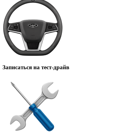
Записаться на тест-драйв