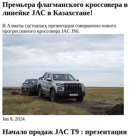
Премьера флагманского кроссовера в
линейке JAC в Казахстане!
В Алматы состоялась презентация совершенно нового
прогрессивного кроссовера JAC JS6.
Jan 8, 2024
Начало продаж JAC T9 : презентация