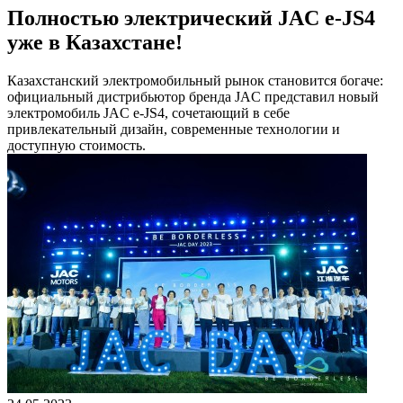
Полностью электрический JAC e-JS4
уже в Казахстане!
Казахстанский электромобильный рынок становится богаче:
официальный дистрибьютор бренда JAC представил новый
электромобиль JAC e-JS4, сочетающий в себе
привлекательный дизайн, современные технологии и
доступную стоимость.