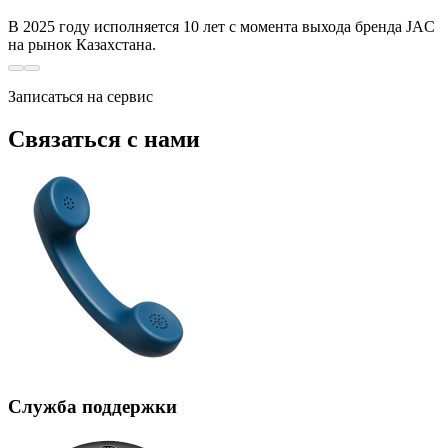
В 2025 году исполняется 10 лет с момента выхода бренда JAC
на рынок Казахстана.
Записаться на сервис
Связаться с нами
Служба поддержки