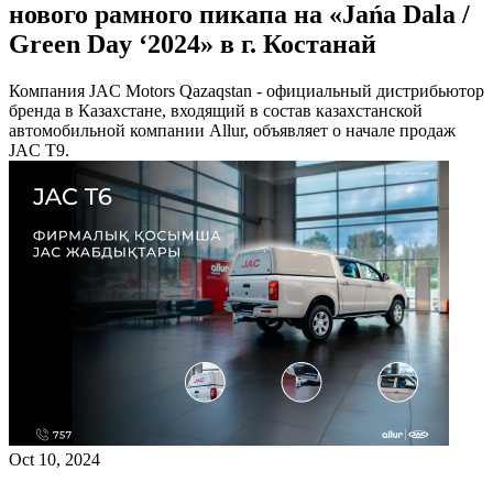
нового рамного пикапа на «Jańa Dala /
Green Day ‘2024» в г. Костанай
Компания JAC Motors Qazaqstan - официальный дистрибьютор
бренда в Казахстане, входящий в состав казахстанской
автомобильной компании Allur, объявляет о начале продаж
JAC T9.
Oct 10, 2024