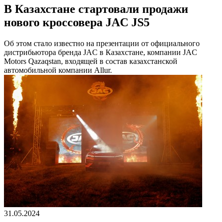
В Казахстане стартовали продажи
нового кроссовера JAC JS5
Об этом стало известно на презентации от официального
дистрибьютора бренда JAC в Казахстане, компании JAC
Motors Qazaqstan, входящей в состав казахстанской
автомобильной компании Allur.
31.05.2024