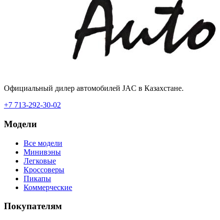
Официальный дилер автомобилей JAC в Казахстане.
+7 713-292-30-02
Модели
Все модели
Минивэны
Легковые
Кроссоверы
Пикапы
Коммерческие
Покупателям