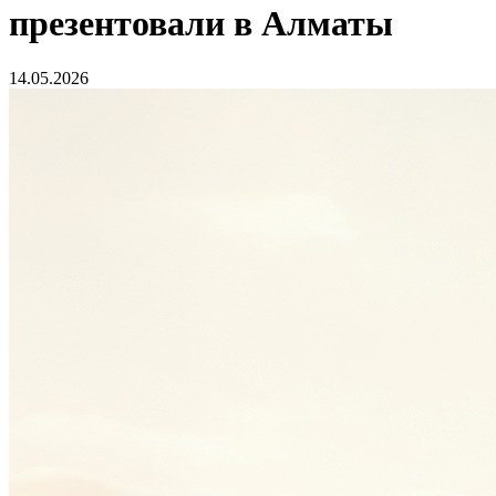
презентовали в Алматы
14.05.2026