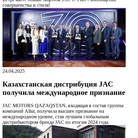
совершенства и стиля!
24.04.2025
Казахстанская дистрибуция JAC
получила международное признание
JAC MOTORS QAZAQSTAN, входящая в состав группы
компаний Allur, получила высшее признание на
международном уровне, став лучшим глобальным
дистрибьютором бренда JAC по итогам 2024 года.