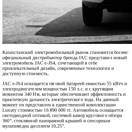
Казахстанский электромобильный рынок становится богаче:
официальный дистрибьютор бренда JAC представил новый
электромобиль JAC e-JS4, сочетающий в себе
привлекательный дизайн, современные технологии и
доступную стоимость.
JAC e-JS4 оснащается тяговой батареей емкостью 55 кВтч и
электродвигателем мощностью 150 л.с. и с крутящим
моментом 340 Нм, которые обеспечивают эффективность и
практичную дальность электрического хода. На данный
момент он представлен в единственной комплектации
Luxury стоимостью 16 890 000 тг. Автомобиль оснащается
светодиодной оптикой, системой камер кругового обзора
360°, стеклянной панорамной крышей и сенсорным
мультимедиа дисплеем 10,25”.