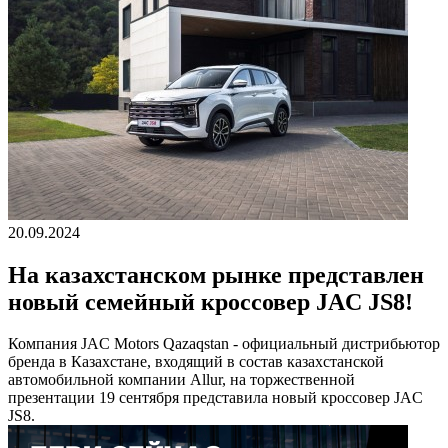
20.09.2024
На казахстанском рынке представлен
новый семейный кроссовер JAC JS8!
Компания JAC Motors Qazaqstan - официальный дистрибьютор
бренда в Казахстане, входящий в состав казахстанской
автомобильной компании Allur, на торжественной
презентации 19 сентября представила новый кроссовер JAC
JS8.