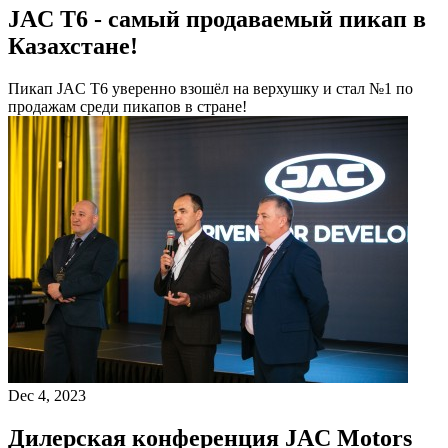
JAC T6 - самый продаваемый пикап в
Казахстане!
Пикап JAC T6 уверенно взошёл на верхушку и стал №1 по
продажам среди пикапов в стране!
Dec 4, 2023
Дилерская конференция JAC Motors