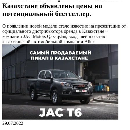
Казахстане объявлены цены на
потенциальный бестселлер.
О появлении новой модели стало известно на презентации от
официального дистрибьютора бренда в Казахстане –
компании JAC Motors Qazaqstan, входящей в состав
казахстанской автомобильной компании Allur.
29.07.2022