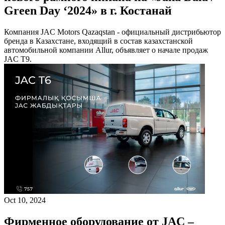
Green Day ‘2024» в г. Костанай
Компания JAC Motors Qazaqstan - официальный дистрибьютор
бренда в Казахстане, входящий в состав казахстанской
автомобильной компании Allur, объявляет о начале продаж
JAC T9.
Oct 10, 2024
Фирменное оборудование от JAC –