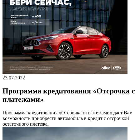
23.07.2022
Программа кредитования «Отсрочка с
платежами»
Программа кредитования «Отсрочка с платежами» дает Вам
возможность приобрести автомобиль в кредит с отсрочкой
остаточного платежа.