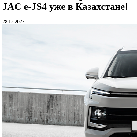
JAC e-JS4 уже в Казахстане!
28.12.2023