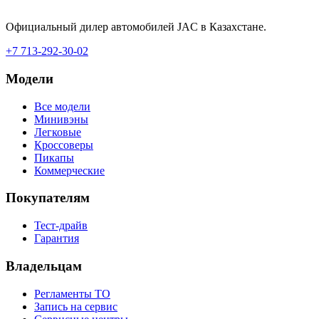
Официальный дилер автомобилей JAC в Казахстане.
+7 713-292-30-02
Модели
Все модели
Минивэны
Легковые
Кроссоверы
Пикапы
Коммерческие
Покупателям
Тест-драйв
Гарантия
Владельцам
Регламенты ТО
Запись на сервис