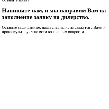
Оставить заявку
Напишите нам,
и мы направим Вам на
заполнение заявку на дилерство.
Оставьте ваши данные, наши специалисты свяжутся с Вами и
проконсультируют по всем возникшим вопросам.