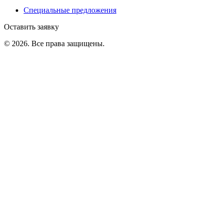
Специальные предложения
Оставить заявку
©
2026
. Все права защищены.