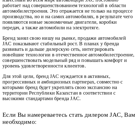
работает над совершенствованием технологий в области
автомобилестроения. Это отражается не только на процессе
производства, но и на самих автомобилях, в результате чего
появляются новые экономичные двигатели, коробки
передач, а также автомобили на электротяге.
Бренд занял свою нишу на рынке, продажи автомобилей
JAC показывают стабильный рост. В планах у бренда
развивать и дальше дилерскую сеть, интегрировать
новейшие технологии в отечественное автомобилестроение,
совершенствовать модельный ряд и повышать комфорт и
уровень удовлетворенности клиентов.
Для этой цели, бренд JAC нуждается в активных,
прогрессивных и амбициозных партнерах, совместно с
которыми бренд будет укреплять свою экспансию на
территории Республики Казахстан в соответствии с
высокими стандартами бренда JAC.
Если Вы намереваетесь стать дилером JAC, Вам
необходимо: