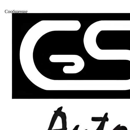
Сообщение