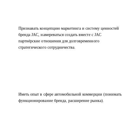
Признавать концепцию маркетинга и систему ценностей
бренда JAC, намереваться создать вместе с JAC
партнёрские отношения для долговременного
стратегического сотрудничества.
Иметь опыт в сфере автомобильной коммерции (понимать
функционирование бренда, расширение рынка).