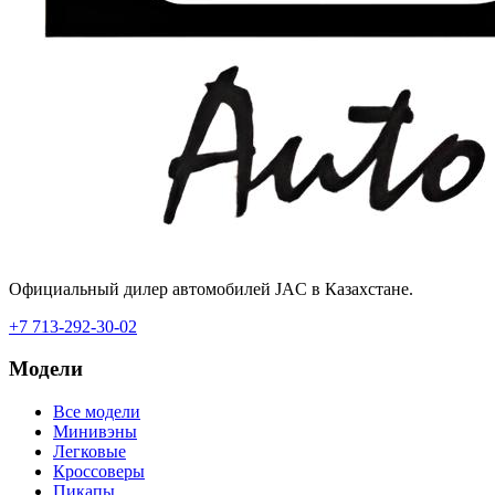
Официальный дилер автомобилей JAC в Казахстане.
+7 713-292-30-02
Модели
Все модели
Минивэны
Легковые
Кроссоверы
Пикапы