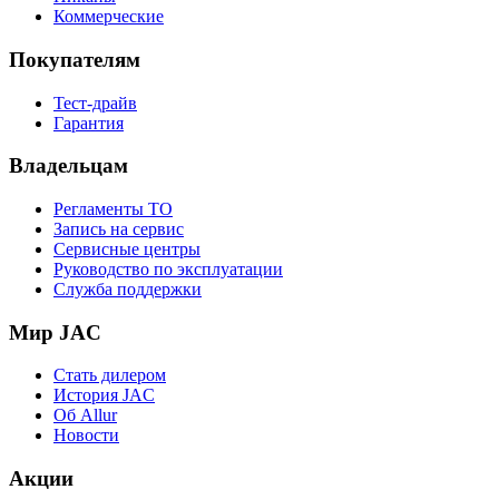
Коммерческие
Покупателям
Тест-драйв
Гарантия
Владельцам
Регламенты ТО
Запись на сервис
Сервисные центры
Руководство по эксплуатации
Служба поддержки
Мир JAC
Стать дилером
История JAC
Об Allur
Новости
Акции