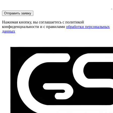
Отправить заявку
Нажимая кнопку, вы соглашаетесь с политикой
конфиденциальности и с правилами
обработки персональных
данных