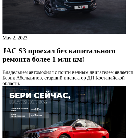
May 2, 2023
JAC S3 проехал без капитального
ремонта более 1 млн км!
Владельцем автомобиля с почти вечным двигателем является
Берик Абельдинов, старший инспектор ДП Костанайской
области.