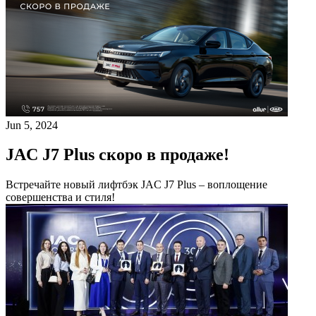
Jun 5, 2024
JAC J7 Plus скоро в продаже!
Встречайте новый лифтбэк JAC J7 Plus – воплощение
совершенства и стиля!