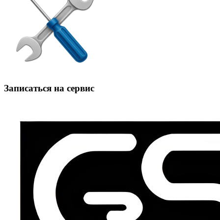
Записаться на сервис