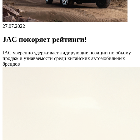
27.07.2022
JAC покоряет рейтинги!
JAС уверенно удерживает лидирующие позиции по объему
продаж и узнаваемости среди китайских автомобильных
брендов