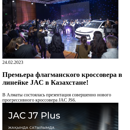
24.02.2023
Премьера флагманского кроссовера в
линейке JAC в Казахстане!
В Алматы состоялась презентация совершенно нового
прогрессивного кроссовера JAC JS6.