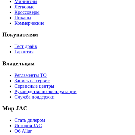
Минивэны
Легковые
Кроссоверы
Пикапы
Коммерческие
Покупателям
Тест-драйв
Гарантия
Владельцам
Регламенты ТО
Запись на сервис
Сервисные центры
Руководство по эксплуатации
Служба поддержки
Мир JAC
Стать дилером
История JAC
Об Allur