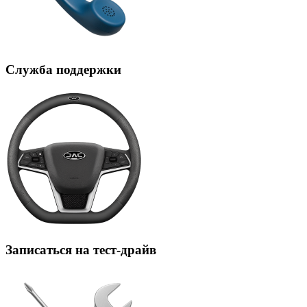
Служба поддержки
Записаться на тест-драйв