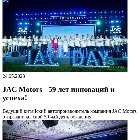
24.05.2023
JAC Motors - 59 лет инноваций и
успеха!
Ведущий китайский автопроизводитель компания JAC Motors
отпраздновал свой 59 -ый день рождения.