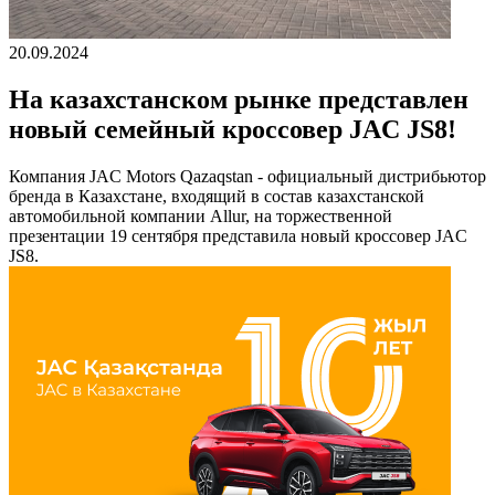
20.09.2024
На казахстанском рынке представлен
новый семейный кроссовер JAC JS8!
Компания JAC Motors Qazaqstan - официальный дистрибьютор
бренда в Казахстане, входящий в состав казахстанской
автомобильной компании Allur, на торжественной
презентации 19 сентября представила новый кроссовер JAC
JS8.