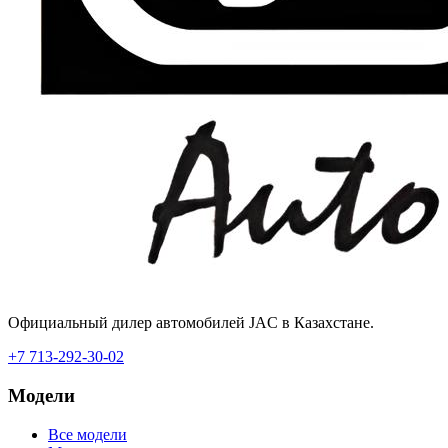
Официальный дилер автомобилей JAC в Казахстане.
+7 713-292-30-02
Модели
Все модели