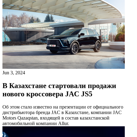
Jun 3, 2024
В Казахстане стартовали продажи
нового кроссовера JAC JS5
Об этом стало известно на презентации от официального
дистрибьютора бренда JAC в Казахстане, компании JAC
Motors Qazaqstan, входящей в состав казахстанской
автомобильной компании Allur.