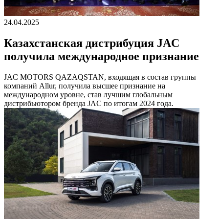
24.04.2025
Казахстанская дистрибуция JAC
получила международное признание
JAC MOTORS QAZAQSTAN, входящая в состав группы
компаний Allur, получила высшее признание на
международном уровне, став лучшим глобальным
дистрибьютором бренда JAC по итогам 2024 года.