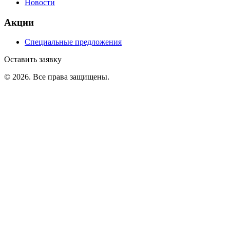
Новости
Акции
Специальные предложения
Оставить заявку
©
2026
. Все права защищены.