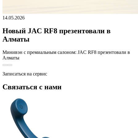
14.05.2026
Новый JAC RF8 презентовали в
Алматы
Минивэн с премиальным салоном: JAC RF8 презентовали в
Алматы
Записаться на сервис
Связаться с нами