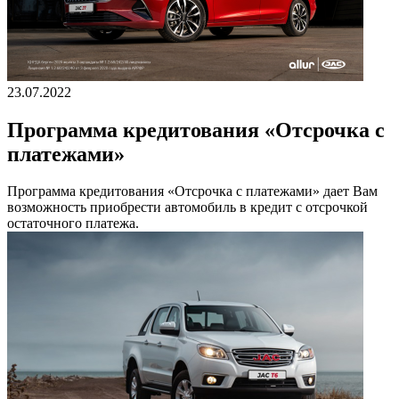
23.07.2022
Программа кредитования «Отсрочка с
платежами»
Программа кредитования «Отсрочка с платежами» дает Вам
возможность приобрести автомобиль в кредит с отсрочкой
остаточного платежа.