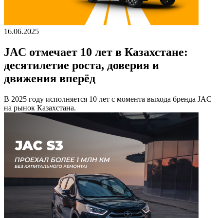
16.06.2025
JAC отмечает 10 лет в Казахстане:
десятилетие роста, доверия и
движения вперёд
В 2025 году исполняется 10 лет с момента выхода бренда JAC
на рынок Казахстана.