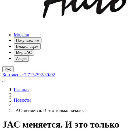
Модели
Покупателям
Владельцам
Мир JAC
Акции
Рус
Контакты
+7 713-292-30-02
Главная
Новости
JAC меняется. И это только начало.
JAC меняется. И это только