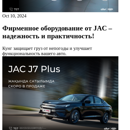
Oct 10, 2024
Фирменное оборудование от JAC –
надежность и практичность!
Кунг защищает груз от непогоды и улучшает
функциональность вашего авто.