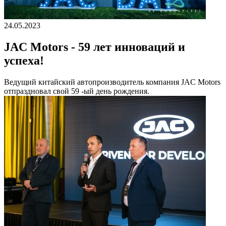
24.05.2023
JAC Motors - 59 лет инноваций и
успеха!
Ведущий китайский автопроизводитель компания JAC Motors
отпраздновал свой 59 -ый день рождения.