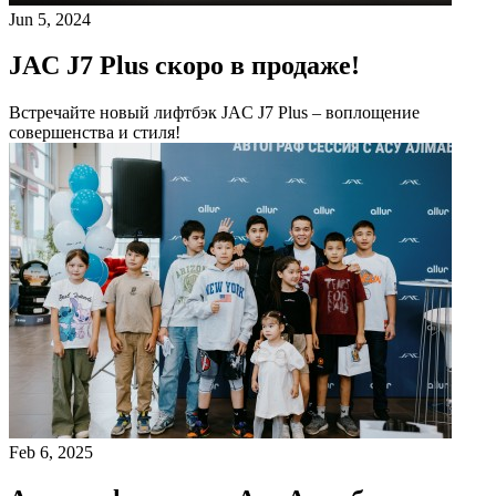
Jun 5, 2024
JAC J7 Plus скоро в продаже!
Встречайте новый лифтбэк JAC J7 Plus – воплощение
совершенства и стиля!
Feb 6, 2025