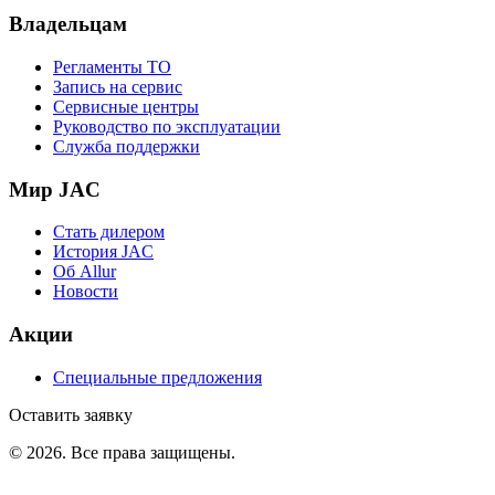
Владельцам
Регламенты ТО
Запись на сервис
Сервисные центры
Руководство по эксплуатации
Служба поддержки
Мир JAC
Стать дилером
История JAC
Об Allur
Новости
Акции
Специальные предложения
Оставить заявку
©
2026
. Все права защищены.