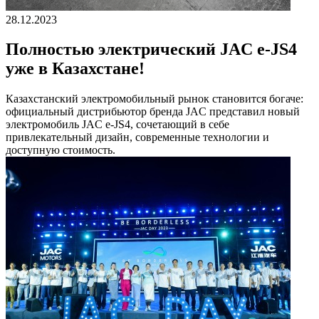
28.12.2023
Полностью электрический JAC e-JS4
уже в Казахстане!
Казахстанский электромобильный рынок становится богаче:
официальный дистрибьютор бренда JAC представил новый
электромобиль JAC e-JS4, сочетающий в себе
привлекательный дизайн, современные технологии и
доступную стоимость.