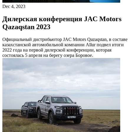
Dec 4, 2023
Дилерская конференция JAC Motors
Qazaqstan 2023
Официальный дистрибьютор JAC Motors Qazaqstan, в составе
казахстанской автомобильной компании Allur подвел итоги
2022 года на первой дилерской конференции, которая
состоялась 5 апреля на берегу озера Боровое.