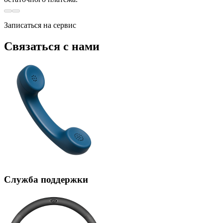
Записаться на сервис
Связаться с нами
Служба поддержки