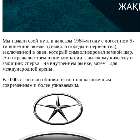
Мы начали свой путь в далеком 1964-м году с логотипом 5-
ти конечной звезды (символа победы и первенства),
заключенной в овал, который символизировал земной шар.
Это отражало стремление компании к высокому качеству и
амбиции: сперва - на внутреннем рынке, затем - для
международной арены.
В 2000-х логотип обновили: он стал лаконичным,
современным и более узнаваемым.