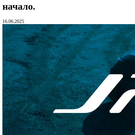
начало.
16.06.2025