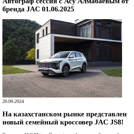
Автограф сессия с Асу Алмабаевым от
бренда JAC 01.06.2025
20.09.2024
На казахстанском рынке представлен
новый семейный кроссовер JAC JS8!