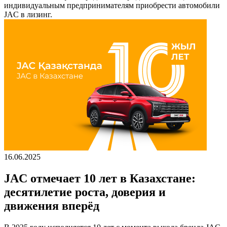
индивидуальным предпринимателям приобрести автомобили
JAC в лизинг.
16.06.2025
JAC отмечает 10 лет в Казахстане:
десятилетие роста, доверия и
движения вперёд