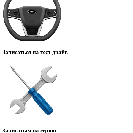
Записаться на тест-драйв
Записаться на сервис