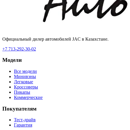
Официальный дилер автомобилей JAC в Казахстане.
+7 713-292-30-02
Модели
Все модели
Минивэны
Легковые
Кроссоверы
Пикапы
Коммерческие
Покупателям
Тест-драйв
Гарантия