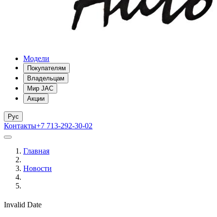
Модели
Покупателям
Владельцам
Мир JAC
Акции
Рус
Контакты
+7 713-292-30-02
Главная
Новости
Invalid Date