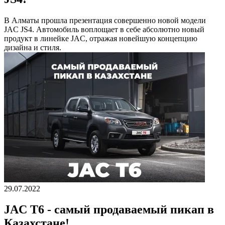
В Алматы прошла презентация совершенно новой модели
JAC JS4. Автомобиль воплощает в себе абсолютно новый
продукт в линейке JAC, отражая новейшую концепцию
дизайна и стиля.
29.07.2022
JAC T6 - самый продаваемый пикап в
Казахстане!