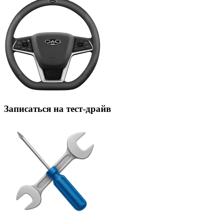
Записаться на тест-драйв