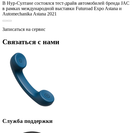
В Нур-Cултане состоялся тест-драйв автомобилей бренда JAC
в рамках международной выставки Futuroad Expo Astana и
Automechanika Astana 2021
Записаться на сервис
Связаться с нами
Служба поддержки