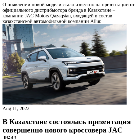
О появлении новой модели стало известно на презентации от
официального дистрибьютора бренда в Казахстане –
компании JAC Motors Qazaqstan, входящей в состав
казахстанской автомобильной компании Allur.
Aug 11, 2022
В Казахстане состоялась презентация
совершенно нового кроссовера JAC
JS4!