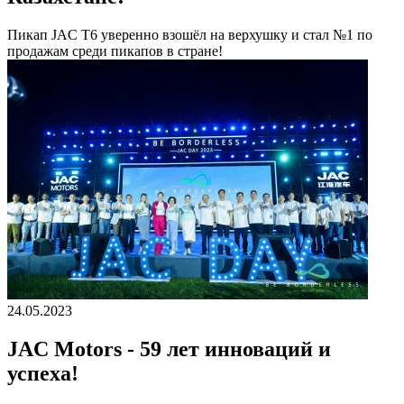
Пикап JAC T6 уверенно взошёл на верхушку и стал №1 по
продажам среди пикапов в стране!
24.05.2023
JAC Motors - 59 лет инноваций и
успеха!