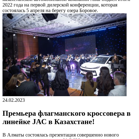
2022 года на первой дилерской конференции, которая
состоялась 5 апреля на берегу озера Боровое.
24.02.2023
Премьера флагманского кроссовера в
линейке JAC в Казахстане!
В Алматы состоялась презентация совершенно нового