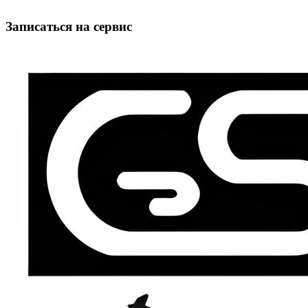
Записаться на сервис