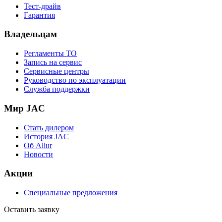
Тест-драйв
Гарантия
Владельцам
Регламенты ТО
Запись на сервис
Сервисные центры
Руководство по эксплуатации
Служба поддержки
Мир JAC
Стать дилером
История JAC
Об Allur
Новости
Акции
Специальные предложения
Оставить заявку