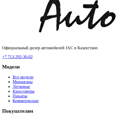
Официальный дилер автомобилей JAC в Казахстане.
+7 713-292-30-02
Модели
Все модели
Минивэны
Легковые
Кроссоверы
Пикапы
Коммерческие
Покупателям