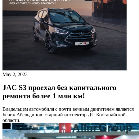
May 2, 2023
JAC S3 проехал без капитального
ремонта более 1 млн км!
Владельцем автомобиля с почти вечным двигателем является
Берик Абельдинов, старший инспектор ДП Костанайской
области.