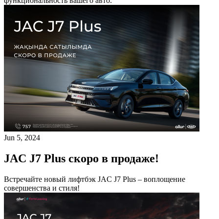
функциональность вашего авто.
Jun 5, 2024
JAC J7 Plus скоро в продаже!
Встречайте новый лифтбэк JAC J7 Plus – воплощение
совершенства и стиля!