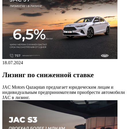
18.07.2024
Лизинг по сниженной ставке
JAC Motors Qazaqstan предлагает юридическим лицам и
индивидуальным предпринимателям приобрести автомобили
JAC в лизинг.