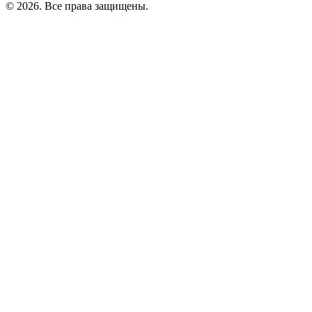
©
2026
. Все права защищены.