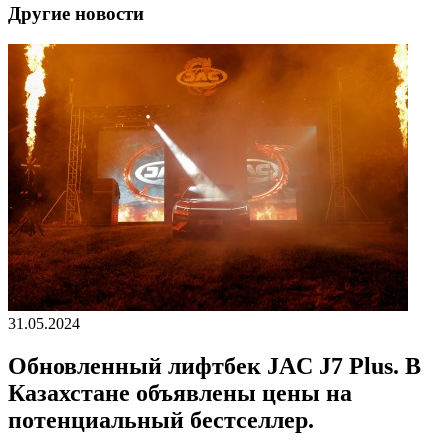
Другие новости
31.05.2024
Обновленный лифтбек JAC J7 Plus. В
Казахстане объявлены цены на
потенциальный бестселлер.