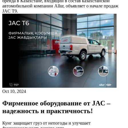
бренда в Казахстане, входящий в состав казахстанской
автомобильной компании Allur, объявляет о начале продаж
JAC T9.
Oct 10, 2024
Фирменное оборудование от JAC –
надежность и практичность!
Кунг защищает груз от непогоды и улучшает